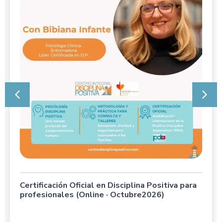
Certificación Oficial en Disciplina Positiva para
profesionales (Online · Octubre2026)