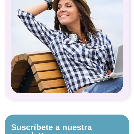
Suscríbete a nuestra