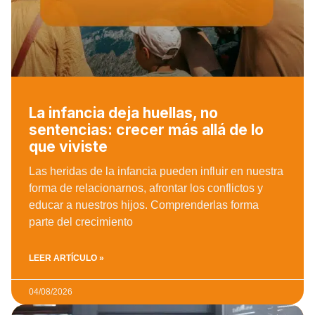
La infancia deja huellas, no
sentencias: crecer más allá de lo
que viviste
Las heridas de la infancia pueden influir en nuestra
forma de relacionarnos, afrontar los conflictos y
educar a nuestros hijos. Comprenderlas forma
parte del crecimiento
LEER ARTÍCULO »
04/08/2026