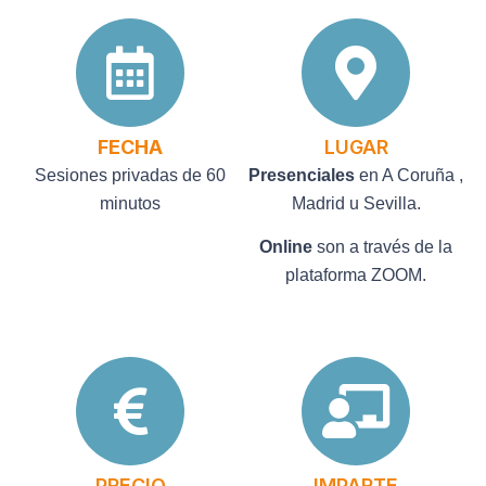
FECHA
LUGAR
Sesiones privadas de 60
Presenciales
en A Coruña ,
minutos
Madrid u Sevilla.
Online
son a través de la
plataforma ZOOM.
PRECIO
IMPARTE