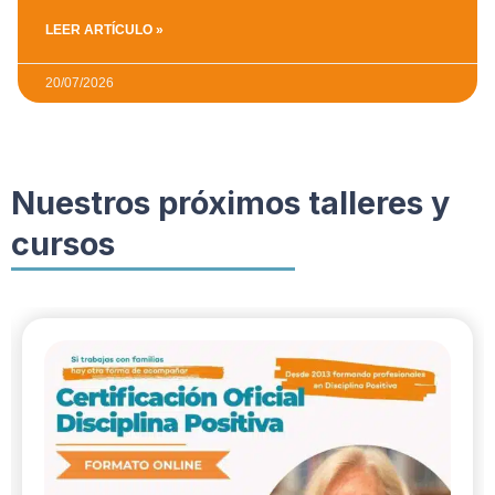
LEER ARTÍCULO »
20/07/2026
Nuestros próximos talleres y
cursos