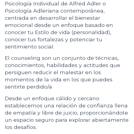
Psicología Individual de Alfred Adler o
Psicología Adleriana contemporánea,
centrada en desarrollar el bienestar
emocional desde un enfoque basado en
conocer tu Estilo de vida (personalidad),
conocer tus fortalezas y potenciar tu
sentimiento social.
El counseling son un conjunto de técnicas,
conocimientos, habilidades y actitudes que
persiguen reducir el malestar en los
momentos de la vida en los que puedes
sentirte perdido/a
Desde un enfoque cálido y cercano
establecemos una relación de confianza llena
de empatía y libre de juicio, proporcionándote
un espacio seguro para explorar abiertamente
los desafíos.