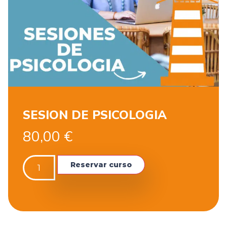
SESION DE PSICOLOGIA
80,00
€
Reservar curso