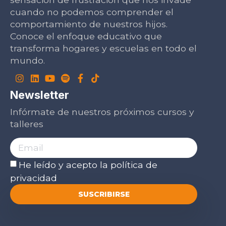
cuando no podemos comprender el
comportamiento de nuestros hijos.
Conoce el enfoque educativo que
transforma hogares y escuelas en todo el
mundo.
Newsletter
Infórmate de nuestros próximos cursos y
talleres
He leído y acepto la
política de
privacidad
SUSCRIBIRSE