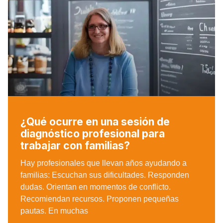
¿Qué ocurre en una sesión de
diagnóstico profesional para
trabajar con familias?
Hay profesionales que llevan años ayudando a
familias: Escuchan sus dificultades. Responden
dudas. Orientan en momentos de conflicto.
Recomiendan recursos. Proponen pequeñas
pautas. En muchas