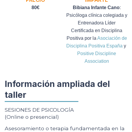
80€
Bibiana Infante Cano
:
Psicóloga clínica colegiada y
Entrenadora Líder
Certificada en Disciplina
Positiva por la
Asociación de
Disciplina Positiva España
y
Positive Discipline
Association
Información ampliada del
taller
SESIONES DE PSICOLOGÍA
(Online o presencial)
Asesoramiento o terapia fundamentada en la