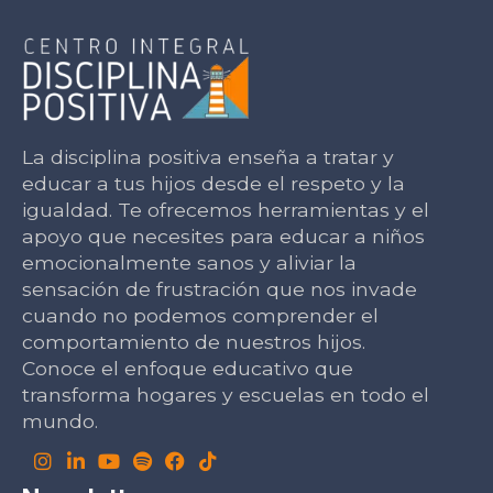
La disciplina positiva enseña a tratar y
educar a tus hijos desde el respeto y la
igualdad. Te ofrecemos herramientas y el
apoyo que necesites para educar a niños
emocionalmente sanos y aliviar la
sensación de frustración que nos invade
cuando no podemos comprender el
comportamiento de nuestros hijos.
Conoce el enfoque educativo que
transforma hogares y escuelas en todo el
mundo.