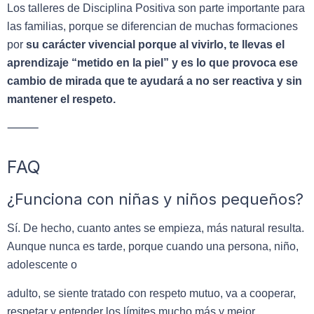
Los talleres de Disciplina Positiva son parte importante para
las familias, porque se diferencian de muchas formaciones
por
su carácter vivencial porque al vivirlo, te llevas el
aprendizaje “metido en la piel” y es lo que provoca ese
cambio de mirada que te ayudará a no ser reactiva y sin
mantener el respeto.
⸻
FAQ
¿Funciona con niñas y niños pequeños?
Sí. De hecho, cuanto antes se empieza, más natural resulta.
Aunque nunca es tarde, porque cuando una persona, niño,
adolescente o
adulto, se siente tratado con respeto mutuo, va a cooperar,
respetar y entender los límites mucho más y mejor.