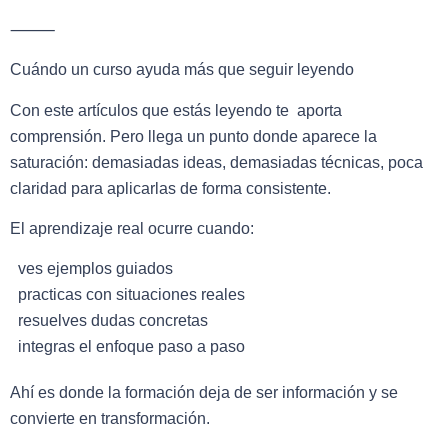
⸻
Cuándo un curso ayuda más que seguir leyendo
Con este artículos que estás leyendo te aporta
comprensión. Pero llega un punto donde aparece la
saturación: demasiadas ideas, demasiadas técnicas, poca
claridad para aplicarlas de forma consistente.
El aprendizaje real ocurre cuando:
ves ejemplos guiados
practicas con situaciones reales
resuelves dudas concretas
integras el enfoque paso a paso
Ahí es donde la formación deja de ser información y se
convierte en transformación.