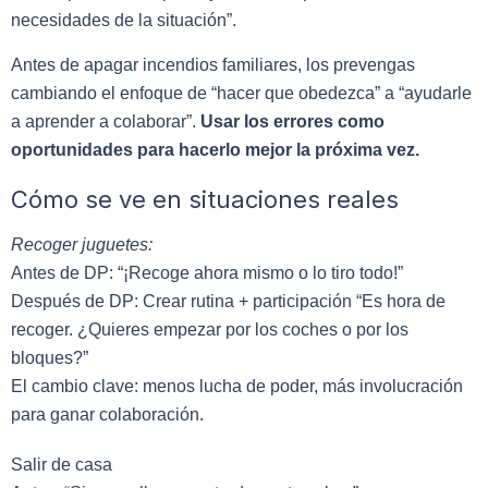
necesidades de la situación”.
Antes de apagar incendios familiares, los prevengas
cambiando el enfoque de “hacer que obedezca” a “ayudarle
a aprender a colaborar”.
Usar los errores como
oportunidades para hacerlo mejor la próxima vez.
Cómo se ve en situaciones reales
Recoger juguetes:
Antes de DP:
“¡Recoge ahora mismo o lo tiro todo!”
Después
de DP
:
Crear rutina + participación
“Es hora de
recoger. ¿Quieres empezar por los coches o por los
bloques?”
El cambio clave: menos lucha de poder, más involucración
para ganar colaboración.
Salir de casa