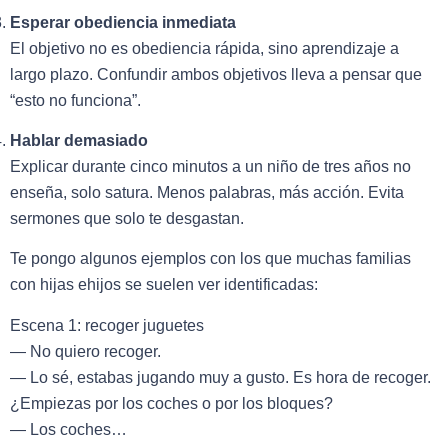
Esperar obediencia inmediata
El objetivo no es obediencia rápida, sino aprendizaje a
largo plazo. Confundir ambos objetivos lleva a pensar que
“esto no funciona”.
Hablar demasiado
Explicar durante cinco minutos a un niño de tres años no
enseña, solo satura. Menos palabras, más acción. Evita
sermones que solo te desgastan.
Te pongo algunos ejemplos con los que muchas familias
con hijas ehijos se suelen ver identificadas:
Escena 1: recoger juguetes
— No quiero recoger.
— Lo sé, estabas jugando muy a gusto. Es hora de recoger.
¿Empiezas por los coches o por los bloques?
— Los coches…