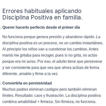
Errores habituales aplicando
Disciplina Positiva en familia.
Querer hacerlo perfecto desde el primer día
No funciona porque genera presión y abandono rápido. La
disciplina positiva es un proceso, no un cambio instantáneo.
Al principio los niños van a cuestionar los cambios. Antes
mamá me gritaba para recoger, pues si no grita, no actúo
porque era mi aviso. Por eso, el adulto tiene que perseverar
y ser consistente para que vea que ahora actúas de forma
diferente, amable y firme a la vez.
Convertirla en permisividad
Muchos padres eliminan castigos pero también eliminan
límites. Resultado: caos y frustración.
La disciplina positiva
combina amabilidad + firmeza. Sin firmeza, no funciona.