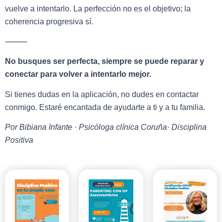
vuelve a intentarlo. La perfección no es el objetivo; la
coherencia progresiva sí.
⸻
No busques ser perfecta, siempre se puede reparar y
conectar para volver a intentarlo mejor.
Si tienes dudas en la aplicación, no dudes en contactar
conmigo. Estaré encantada de ayudarte a ti y a tu familia.
Por Bibiana Infante · Psicóloga clínica Coruña· Disciplina
Positiva