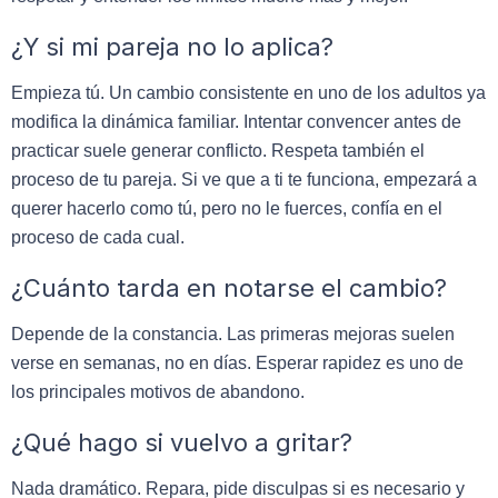
¿Y si mi pareja no lo aplica?
Empieza tú. Un cambio consistente en uno de los adultos ya
modifica la dinámica familiar. Intentar convencer antes de
practicar suele generar conflicto. Respeta también el
proceso de tu pareja. Si ve que a ti te funciona, empezará a
querer hacerlo como tú, pero no le fuerces, confía en el
proceso de cada cual.
¿Cuánto tarda en notarse el cambio?
Depende de la constancia. Las primeras mejoras suelen
verse en semanas, no en días. Esperar rapidez es uno de
los principales motivos de abandono.
¿Qué hago si vuelvo a gritar?
Nada dramático. Repara, pide disculpas si es necesario y