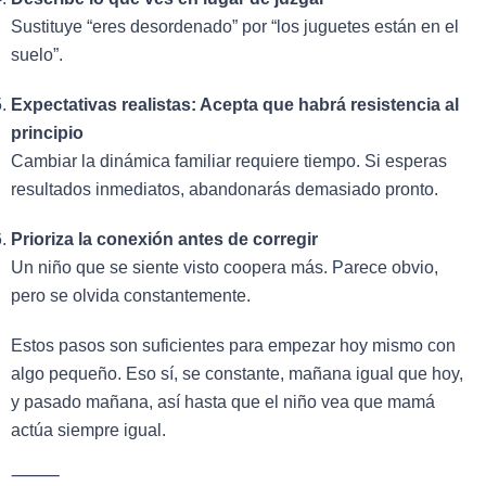
Sustituye “eres desordenado” por “los juguetes están en el
suelo”.
Expectativas realistas: Acepta que habrá resistencia al
principio
Cambiar la dinámica familiar requiere tiempo. Si esperas
resultados inmediatos, abandonarás demasiado pronto.
Prioriza la conexión antes de corregir
Un niño que se siente visto coopera más. Parece obvio,
pero se olvida constantemente.
Estos pasos son suficientes para empezar hoy mismo con
algo pequeño. Eso sí, se constante, mañana igual que hoy,
y pasado mañana, así hasta que el niño vea que mamá
actúa siempre igual.
⸻