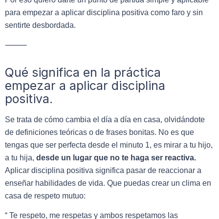
para empezar a aplicar disciplina positiva como faro y sin
sentirte desbordada.
⸻
Qué significa en la práctica
empezar a aplicar disciplina
positiva.
Se trata de cómo cambia el día a día en casa, olvidándote
de definiciones teóricas o de frases bonitas. No es que
tengas que ser perfecta desde el minuto 1, es mirar a tu hijo,
a tu hija,
desde un lugar que no te haga ser reactiva.
Aplicar disciplina positiva significa pasar de reaccionar a
enseñar habilidades de vida. Que puedas crear un clima en
casa de respeto mutuo:
“ Te respeto, me respetas y ambos respetamos las