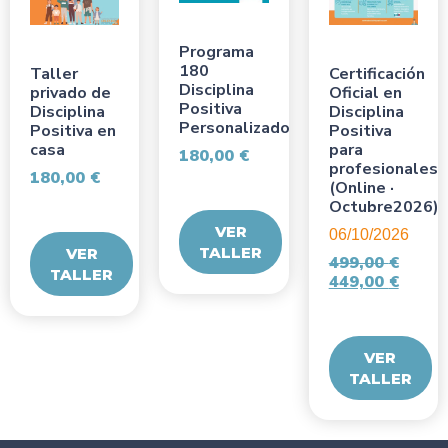
Programa
180
Taller
Certificación
Disciplina
privado de
Oficial en
Positiva
Disciplina
Disciplina
Personalizado
Positiva en
Positiva
casa
para
180,00
€
profesionales
180,00
€
(Online ·
Octubre2026)
VER
06/10/2026
TALLER
VER
499,00
€
TALLER
449,00
€
VER
TALLER