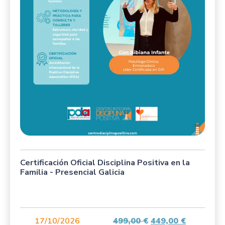
Certificación Oficial Disciplina Positiva en la
Familia - Presencial Galicia
17/10/2026
499,00
€
449,00
€