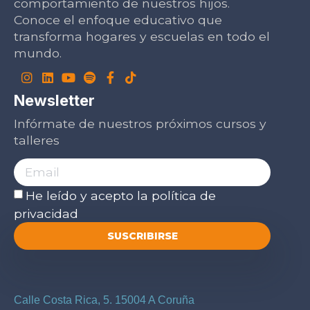
comportamiento de nuestros hijos.
Conoce el enfoque educativo que
transforma hogares y escuelas en todo el
mundo.
Newsletter
Infórmate de nuestros próximos cursos y
talleres
He leído y acepto la
política de
privacidad
SUSCRIBIRSE
Calle Costa Rica, 5. 15004 A Coruña