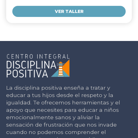
VER TALLER
La disciplina positiva enseña a tratar y
educar a tus hijos desde el respeto y la
igualdad. Te ofrecemos herramientas y el
apoyo que necesites para educar a niños
emocionalmente sanos y aliviar la
sensación de frustración que nos invade
cuando no podemos comprender el