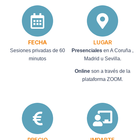
FECHA
LUGAR
Sesiones privadas de 60
Presenciales
en A Coruña ,
minutos
Madrid u Sevilla.
Online
son a través de la
plataforma ZOOM.
PRECIO
IMPARTE