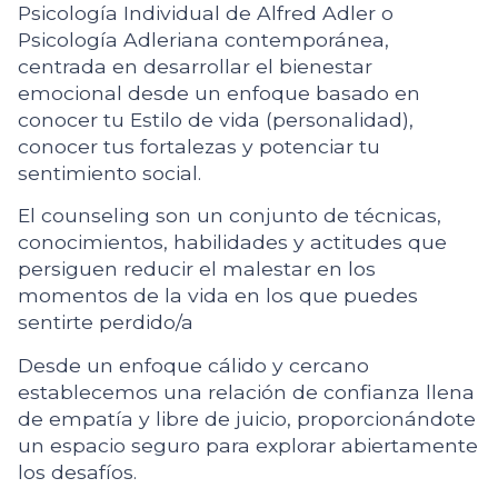
Psicología Individual de Alfred Adler o
Psicología Adleriana contemporánea,
centrada en desarrollar el bienestar
emocional desde un enfoque basado en
conocer tu Estilo de vida (personalidad),
conocer tus fortalezas y potenciar tu
sentimiento social.
El counseling son un conjunto de técnicas,
conocimientos, habilidades y actitudes que
persiguen reducir el malestar en los
momentos de la vida en los que puedes
sentirte perdido/a
Desde un enfoque cálido y cercano
establecemos una relación de confianza llena
de empatía y libre de juicio, proporcionándote
un espacio seguro para explorar abiertamente
los desafíos.