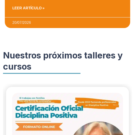
LEER ARTÍCULO »
20/07/2026
Nuestros próximos talleres y
cursos