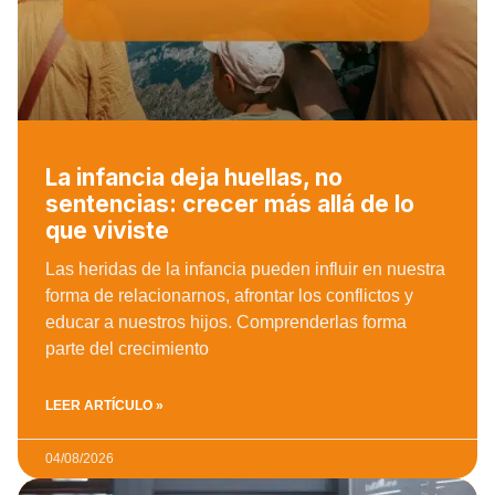
La infancia deja huellas, no
sentencias: crecer más allá de lo
que viviste
Las heridas de la infancia pueden influir en nuestra
forma de relacionarnos, afrontar los conflictos y
educar a nuestros hijos. Comprenderlas forma
parte del crecimiento
LEER ARTÍCULO »
04/08/2026