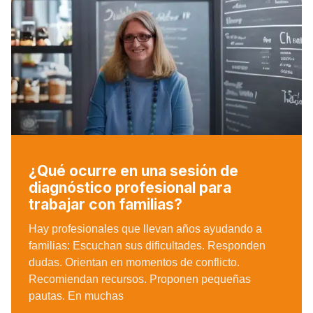
¿Qué ocurre en una sesión de
diagnóstico profesional para
trabajar con familias?
Hay profesionales que llevan años ayudando a
familias: Escuchan sus dificultades. Responden
dudas. Orientan en momentos de conflicto.
Recomiendan recursos. Proponen pequeñas
pautas. En muchas