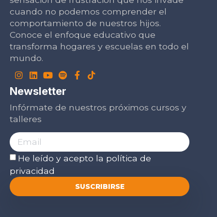
cuando no podemos comprender el
comportamiento de nuestros hijos.
Conoce el enfoque educativo que
transforma hogares y escuelas en todo el
mundo.
Newsletter
Infórmate de nuestros próximos cursos y
talleres
He leído y acepto la
política de
privacidad
SUSCRIBIRSE