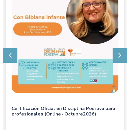
Certificación Oficial en Disciplina Positiva para
profesionales (Online · Octubre2026)