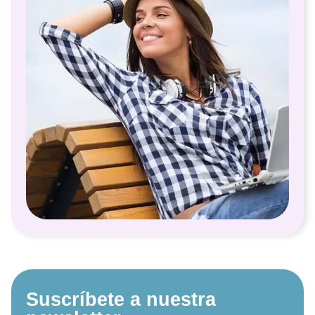
Suscríbete a nuestra