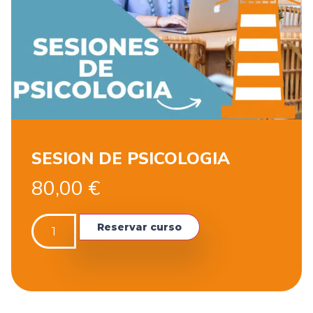
SESION DE PSICOLOGIA
80,00
€
Reservar curso