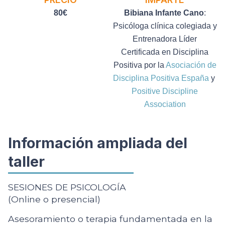
80€
Bibiana Infante Cano
:
Psicóloga clínica colegiada y
Entrenadora Líder
Certificada en Disciplina
Positiva por la
Asociación de
Disciplina Positiva España
y
Positive Discipline
Association
Información ampliada del
taller
SESIONES DE PSICOLOGÍA
(Online o presencial)
Asesoramiento o terapia fundamentada en la